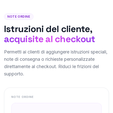
NOTE ORDINE
Istruzioni del cliente,
acquisite al checkout
Permetti ai clienti di aggiungere istruzioni speciali,
note di consegna o richieste personalizzate
direttamente al checkout. Riduci le frizioni del
supporto.
NOTE ORDINE