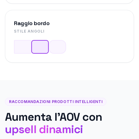
Raggio bordo
STILE ANGOLI
RACCOMANDAZIONI PRODOTTI INTELLIGENTI
Aumenta l'AOV con
upsell dinamici