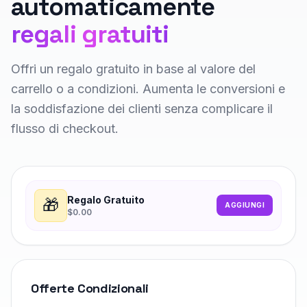
automaticamente
regali gratuiti
Offri un regalo gratuito in base al valore del
carrello o a condizioni. Aumenta le conversioni e
la soddisfazione dei clienti senza complicare il
flusso di checkout.
Regalo Gratuito
🎁
AGGIUNGI
$0.00
Offerte Condizionali