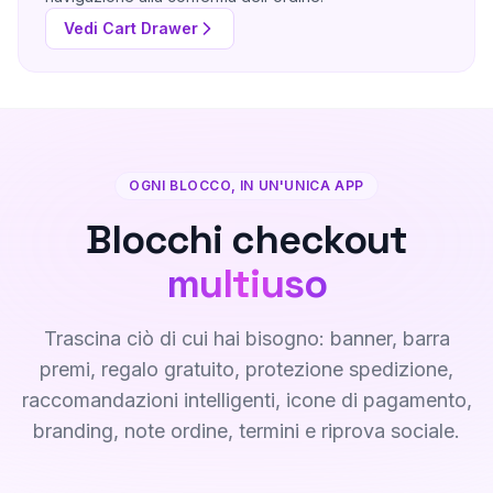
Vedi Cart Drawer
OGNI BLOCCO, IN UN'UNICA APP
Blocchi checkout
multiuso
Trascina ciò di cui hai bisogno: banner, barra
premi, regalo gratuito, protezione spedizione,
raccomandazioni intelligenti, icone di pagamento,
branding, note ordine, termini e riprova sociale.