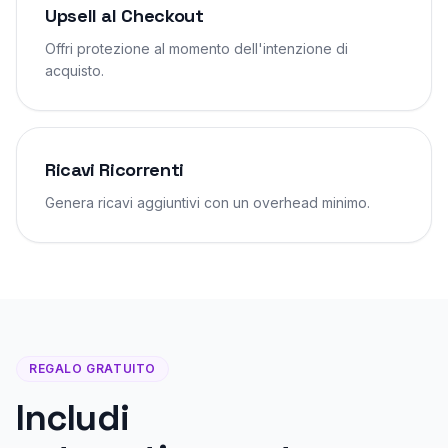
Upsell al Checkout
Offri protezione al momento dell'intenzione di
acquisto.
Ricavi Ricorrenti
Genera ricavi aggiuntivi con un overhead minimo.
REGALO GRATUITO
Includi