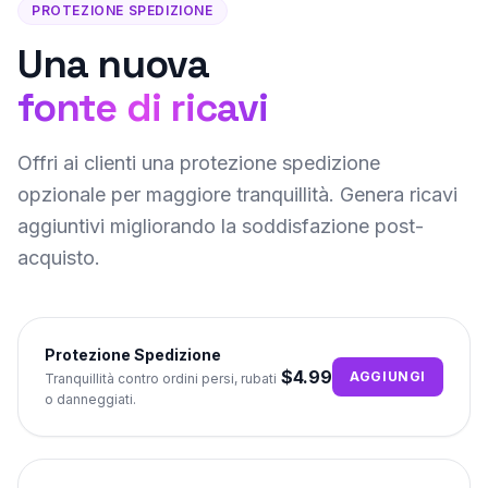
PROTEZIONE SPEDIZIONE
Una nuova
fonte di ricavi
Offri ai clienti una protezione spedizione
opzionale per maggiore tranquillità. Genera ricavi
aggiuntivi migliorando la soddisfazione post-
acquisto.
Protezione Spedizione
$4.99
AGGIUNGI
Tranquillità contro ordini persi, rubati
o danneggiati.