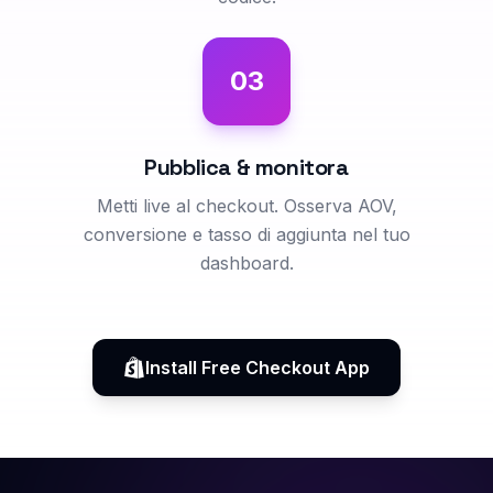
03
Pubblica & monitora
Metti live al checkout. Osserva AOV,
conversione e tasso di aggiunta nel tuo
dashboard.
Install Free Checkout App