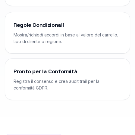
Regole Condizionali
Mostra/richiedi accordi in base al valore del carrello,
tipo di cliente o regione.
Pronto per la Conformità
Registra il consenso e crea audit trail per la
conformità GDPR.