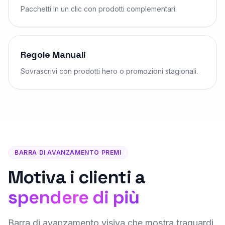
Pacchetti in un clic con prodotti complementari.
Regole Manuali
Sovrascrivi con prodotti hero o promozioni stagionali.
BARRA DI AVANZAMENTO PREMI
Motiva i clienti a
spendere di più
Barra di avanzamento visiva che mostra traguardi