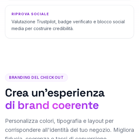
RIPROVA SOCIALE
Valutazione Trustpilot, badge verificato e blocco social
media per costruire credibilità.
BRANDING DEL CHECKOUT
Crea un'esperienza
di brand coerente
Personalizza colori, tipografia e layout per
corrispondere all'identità del tuo negozio. Migliora
fiducia, coerenza e tassi di conversione.