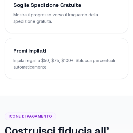
Soglia Spedizione Gratuita
Mostra il progresso verso il traguardo della
spedizione gratuita.
Premi Impilati
Impila regali a $50, $75, $100+. Sblocca percentuali
automaticamente.
ICONE DI PAGAMENTO
Costruisci fiducia all'