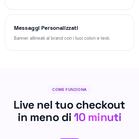
Messaggi Personalizzati
Banner allineati al brand con i tuoi colori e testi.
COME FUNZIONA
Live nel tuo checkout
in meno di
10 minuti