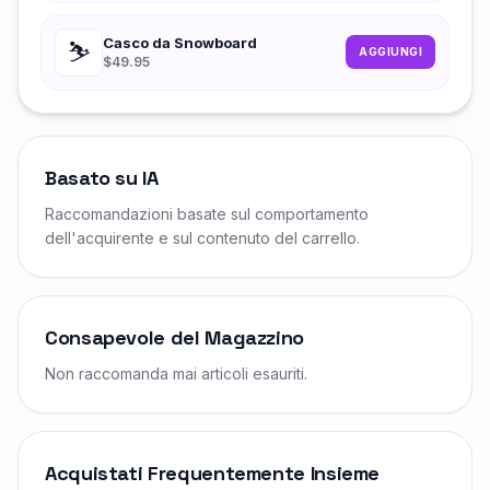
Casco da Snowboard
⛷️
AGGIUNGI
$49.95
Basato su IA
Raccomandazioni basate sul comportamento
dell'acquirente e sul contenuto del carrello.
Consapevole del Magazzino
Non raccomanda mai articoli esauriti.
Acquistati Frequentemente Insieme