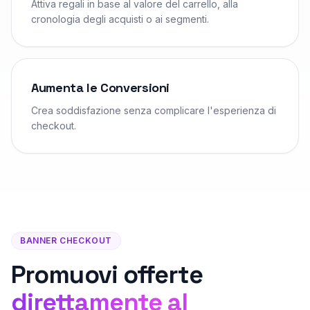
Attiva regali in base al valore del carrello, alla
cronologia degli acquisti o ai segmenti.
Aumenta le Conversioni
Crea soddisfazione senza complicare l'esperienza di
checkout.
BANNER CHECKOUT
Promuovi offerte
direttamente al