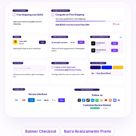
Banner Checkout
Barra Avanzamento Premi