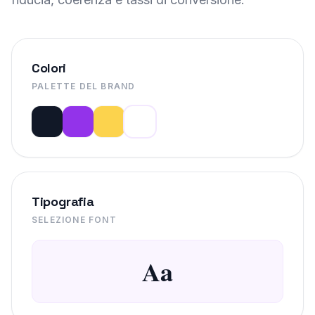
Colori
PALETTE DEL BRAND
Tipografia
SELEZIONE FONT
Aa