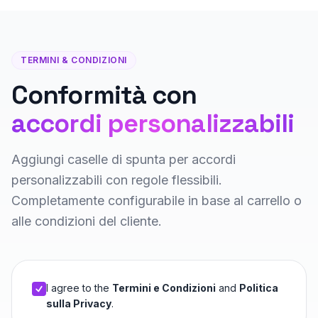
TERMINI & CONDIZIONI
Conformità con
accordi personalizzabili
Aggiungi caselle di spunta per accordi
personalizzabili con regole flessibili.
Completamente configurabile in base al carrello o
alle condizioni del cliente.
I agree to the
Termini e Condizioni
and
Politica
sulla Privacy
.