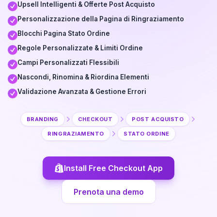
Upsell Intelligenti & Offerte Post Acquisto
Personalizzazione della Pagina di Ringraziamento
Blocchi Pagina Stato Ordine
Regole Personalizzate & Limiti Ordine
Campi Personalizzati Flessibili
Nascondi, Rinomina & Riordina Elementi
Validazione Avanzata & Gestione Errori
BRANDING
CHECKOUT
POST ACQUISTO
RINGRAZIAMENTO
STATO ORDINE
Install Free Checkout App
Prenota una demo