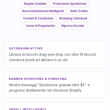
Regalo Gratuito
Protezione Spedizione
Raccomandazioni Intelligenti
Note Ordine
Termini & Condizioni
Branding Checkout
Icone di Pagamento
Riprova Sociale
ESTENSIONI ATTIVE
Libreria di blocchi drag-and-drop con oltre 16 blocchi
checkout pronti ad attivare in un clic.
BANNER SPEDIZIONE & CONSEGNA
Mostra messaggi "Spedizione gratuita oltre $X" e
progressi direttamente nel checkout Shopify.
UPSELL INTELLIGENTI