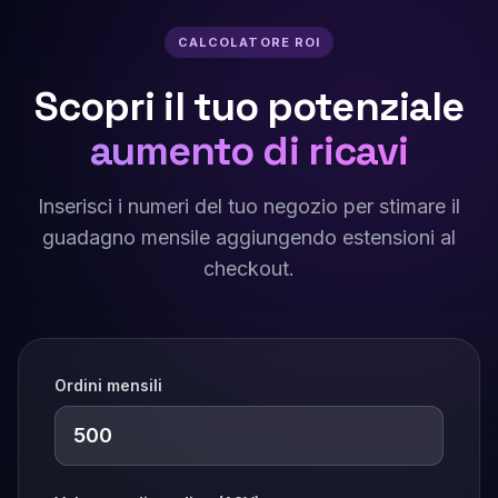
CALCOLATORE ROI
Scopri il tuo potenziale
aumento di ricavi
Inserisci i numeri del tuo negozio per stimare il
guadagno mensile aggiungendo estensioni al
checkout.
Ordini mensili