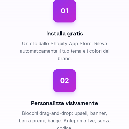
01
Installa gratis
Un clic dallo Shopify App Store. Rileva
automaticamente il tuo tema e i colori del
brand.
02
Personalizza visivamente
Blocchi drag-and-drop: upsell, banner,
barra premi, badge. Anteprima live, senza
codice.