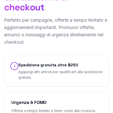
checkout
Perfetto per campagne, offerte a tempo limitato e
aggiornamenti importanti. Promuovi offerte,
annunci o messaggi di urgenza direttamente nel
checkout.
Spedizione gratuita oltre $250
i
Aggiungi altri articoli per qualificarti alla spedizione
gratuita.
Urgenza & FOMO
Offerte a tempo limitato e timer conto alla rovescia.