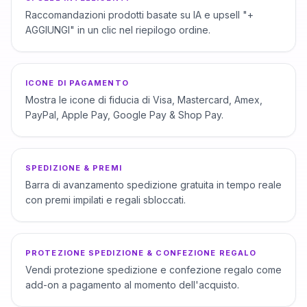
Raccomandazioni prodotti basate su IA e upsell "+
AGGIUNGI" in un clic nel riepilogo ordine.
ICONE DI PAGAMENTO
Mostra le icone di fiducia di Visa, Mastercard, Amex,
PayPal, Apple Pay, Google Pay & Shop Pay.
SPEDIZIONE & PREMI
Barra di avanzamento spedizione gratuita in tempo reale
con premi impilati e regali sbloccati.
PROTEZIONE SPEDIZIONE & CONFEZIONE REGALO
Vendi protezione spedizione e confezione regalo come
add-on a pagamento al momento dell'acquisto.