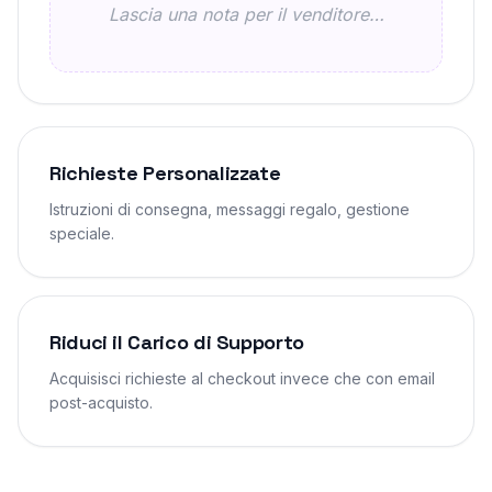
Lascia una nota per il venditore…
Richieste Personalizzate
Istruzioni di consegna, messaggi regalo, gestione
speciale.
Riduci il Carico di Supporto
Acquisisci richieste al checkout invece che con email
post-acquisto.